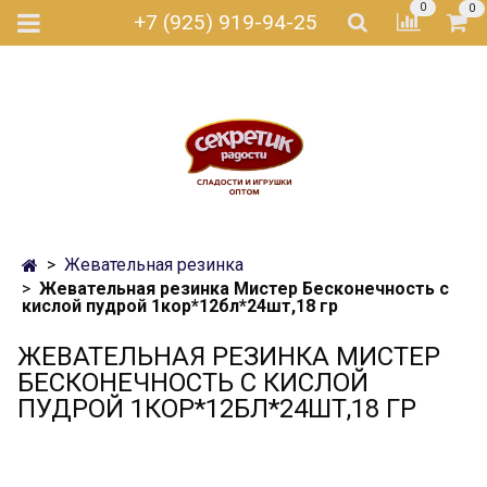
0
0
+7 (925) 919-94-25
Жевательная резинка
Жевательная резинка Мистер Бесконечность с
кислой пудрой 1кор*12бл*24шт,18 гр
ЖЕВАТЕЛЬНАЯ РЕЗИНКА МИСТЕР
БЕСКОНЕЧНОСТЬ С КИСЛОЙ
ПУДРОЙ 1КОР*12БЛ*24ШТ,18 ГР