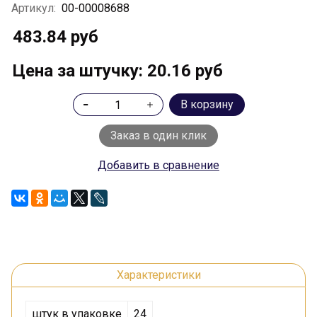
Артикул:
00-00008688
483.84 руб
Цена за штучку: 20.16 руб
В корзину
Заказ в один клик
Добавить в сравнение
Характеристики
штук в упаковке
24