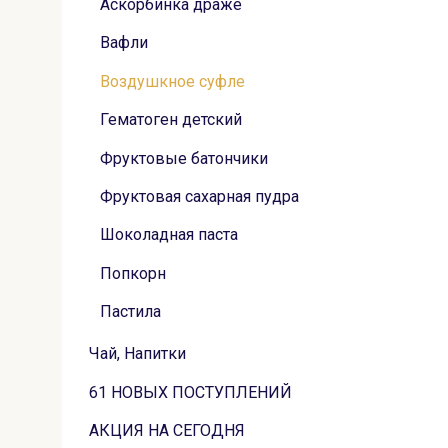
Аскорбинка драже
Вафли
Воздушкное суфле
Гематоген детский
Фруктовые батончики
Фруктовая сахарная пудра
Шоколадная паста
Попкорн
Пастила
Чай, Напитки
61 НОВЫХ ПОСТУПЛЕНИЙ
АКЦИЯ НА СЕГОДНЯ