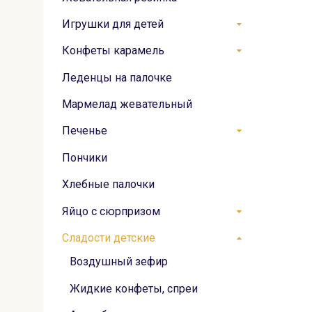
Игрушки для детей
Конфеты карамель
Леденцы на палочке
Мармелад жевательный
Печенье
Пончики
Хлебные палочки
Яйцо с сюрпризом
Сладости детские
Воздушный зефир
Жидкие конфеты, спреи