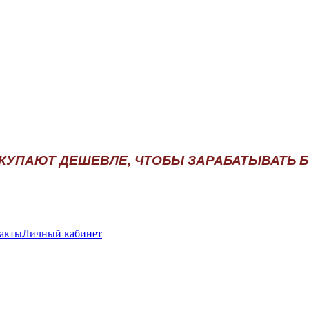
АКУПАЮТ ДЕШЕВЛЕ, ЧТОБЫ ЗАРАБАТЫВАТЬ 
акты
Личный кабинет