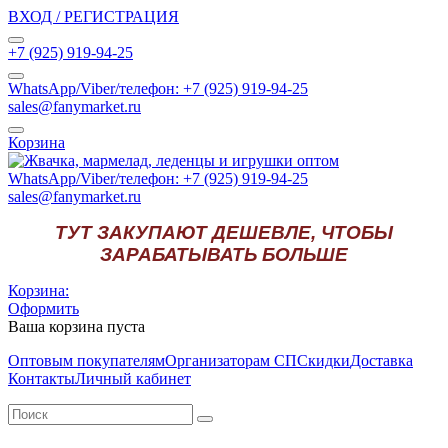
ВХОД / РЕГИСТРАЦИЯ
+7 (925) 919-94-25
WhatsApp/Viber/телефон: +7 (925) 919-94-25
sales@fanymarket.ru
Корзина
WhatsApp/Viber/телефон: +7 (925) 919-94-25
sales@fanymarket.ru
ТУТ ЗАКУПАЮТ ДЕШЕВЛЕ, ЧТОБЫ
ЗАРАБАТЫВАТЬ БОЛЬШЕ
Корзина:
Оформить
Ваша корзина пуста
Оптовым покупателям
Организаторам СП
Скидки
Доставка
Контакты
Личный кабинет