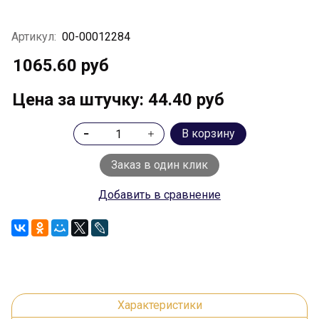
Артикул:
00-00012284
1065.60 руб
Цена за штучку: 44.40 руб
В корзину
Заказ в один клик
Добавить в сравнение
Характеристики