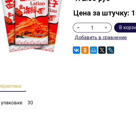
Цена за штучку: 1
В корз
Добавить в сравнение
теристики
 упаковке
30