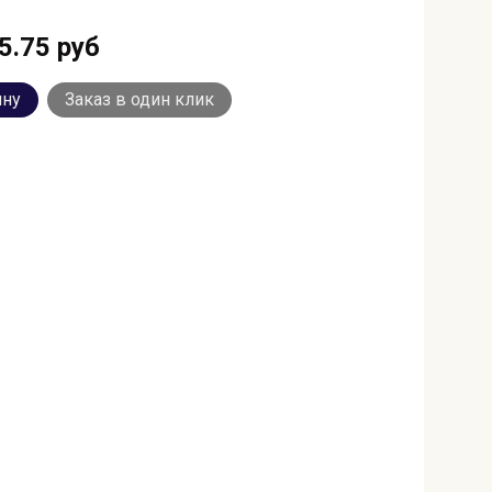
5.75 руб
ину
Заказ в один клик