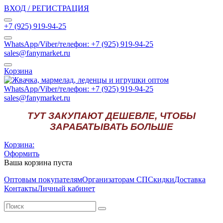
ВХОД / РЕГИСТРАЦИЯ
+7 (925) 919-94-25
WhatsApp/Viber/телефон: +7 (925) 919-94-25
sales@fanymarket.ru
Корзина
WhatsApp/Viber/телефон: +7 (925) 919-94-25
sales@fanymarket.ru
ТУТ ЗАКУПАЮТ ДЕШЕВЛЕ, ЧТОБЫ
ЗАРАБАТЫВАТЬ БОЛЬШЕ
Корзина:
Оформить
Ваша корзина пуста
Оптовым покупателям
Организаторам СП
Скидки
Доставка
Контакты
Личный кабинет