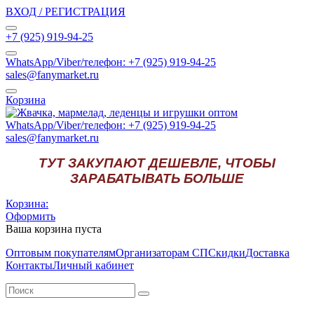
ВХОД / РЕГИСТРАЦИЯ
+7 (925) 919-94-25
WhatsApp/Viber/телефон: +7 (925) 919-94-25
sales@fanymarket.ru
Корзина
WhatsApp/Viber/телефон: +7 (925) 919-94-25
sales@fanymarket.ru
ТУТ ЗАКУПАЮТ ДЕШЕВЛЕ, ЧТОБЫ
ЗАРАБАТЫВАТЬ БОЛЬШЕ
Корзина:
Оформить
Ваша корзина пуста
Оптовым покупателям
Организаторам СП
Скидки
Доставка
Контакты
Личный кабинет