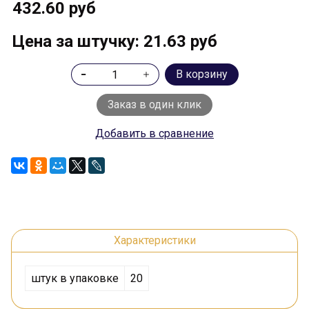
432.60 руб
Цена за штучку: 21.63 руб
В корзину
Заказ в один клик
Добавить в сравнение
Характеристики
штук в упаковке
20