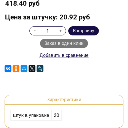
418.40 руб
Цена за штучку: 20.92 руб
В корзину
Заказ в один клик
Добавить в сравнение
Характеристики
штук в упаковке
20