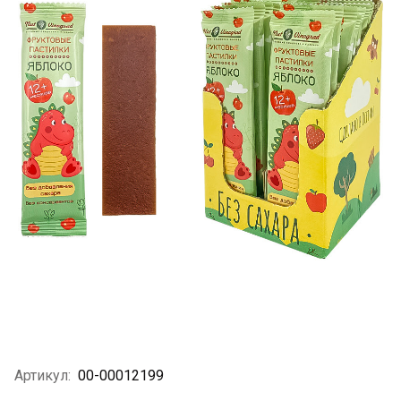
Артикул:
00-00012199