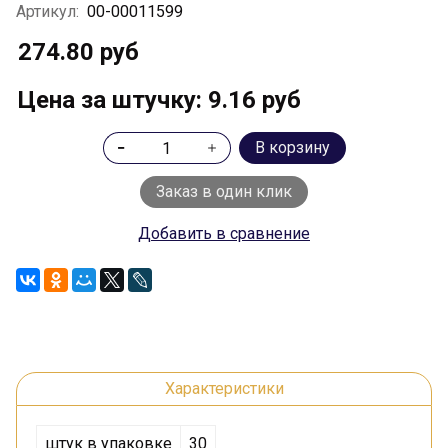
Артикул:
00-00011599
274.80 руб
Цена за штучку: 9.16 руб
В корзину
Заказ в один клик
Добавить в сравнение
Характеристики
штук в упаковке
30