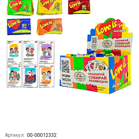
Артикул:
00-00012332