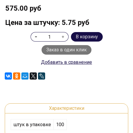
575.00 руб
Цена за штучку: 5.75 руб
В корзину
Заказ в один клик
Добавить в сравнение
Характеристики
штук в упаковке
100