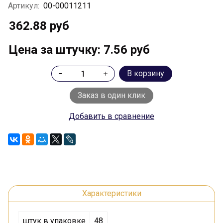
Артикул:
00-00011211
362.88 руб
Цена за штучку: 7.56 руб
В корзину
Заказ в один клик
Добавить в сравнение
Характеристики
штук в упаковке
48