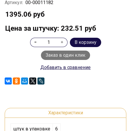
Артикул:
00-00011182
1395.06 руб
Цена за штучку: 232.51 руб
В корзину
Заказ в один клик
Добавить в сравнение
Характеристики
штук в упаковке
6