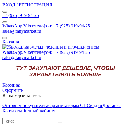
ВХОД / РЕГИСТРАЦИЯ
+7 (925) 919-94-25
WhatsApp/Viber/телефон: +7 (925) 919-94-25
sales@fanymarket.ru
Корзина
WhatsApp/Viber/телефон: +7 (925) 919-94-25
sales@fanymarket.ru
ТУТ ЗАКУПАЮТ ДЕШЕВЛЕ, ЧТОБЫ
ЗАРАБАТЫВАТЬ БОЛЬШЕ
Корзина:
Оформить
Ваша корзина пуста
Оптовым покупателям
Организаторам СП
Скидки
Доставка
Контакты
Личный кабинет