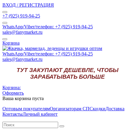
ВХОД / РЕГИСТРАЦИЯ
+7 (925) 919-94-25
WhatsApp/Viber/телефон: +7 (925) 919-94-25
sales@fanymarket.ru
Корзина
WhatsApp/Viber/телефон: +7 (925) 919-94-25
sales@fanymarket.ru
ТУТ ЗАКУПАЮТ ДЕШЕВЛЕ, ЧТОБЫ
ЗАРАБАТЫВАТЬ БОЛЬШЕ
Корзина:
Оформить
Ваша корзина пуста
Оптовым покупателям
Организаторам СП
Скидки
Доставка
Контакты
Личный кабинет