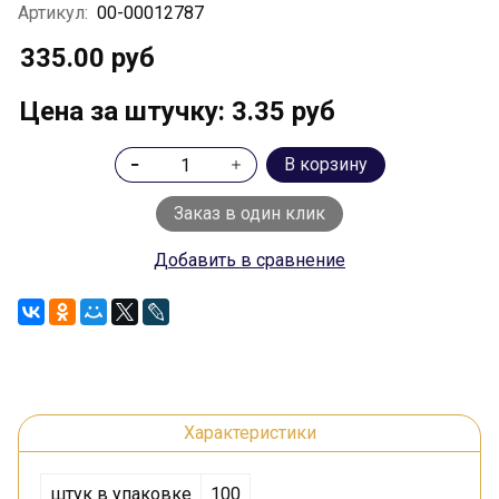
Артикул:
00-00012787
335.00 руб
Цена за штучку: 3.35 руб
В корзину
Заказ в один клик
Добавить в сравнение
Характеристики
штук в упаковке
100