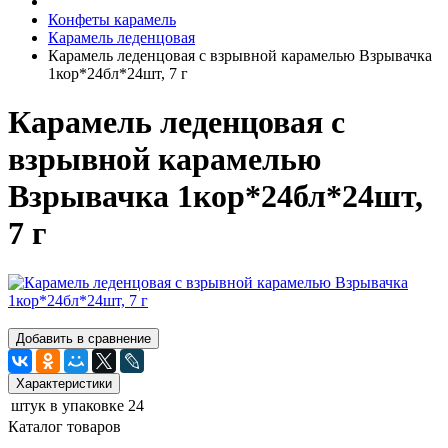
Конфеты карамель
Карамель леденцовая
Карамель леденцовая с взрывной карамелью Взрывачка
1кор*24бл*24шт, 7 г
Карамель леденцовая с
взрывной карамелью
Взрывачка 1кор*24бл*24шт,
7 г
Добавить в сравнение
Характеристики
штук в упаковке
24
Каталог товаров