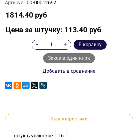
Артикул:
00-00012692
1814.40 руб
Цена за штучку: 113.40 руб
В корзину
Заказ в один клик
Добавить в сравнение
Характеристики
штук в упаковке
16