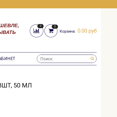
ШЕВЛЕ,
0
0
0.00 руб
Корзина:
ЫВАТЬ
АБИНЕТ
ШТ, 50 МЛ