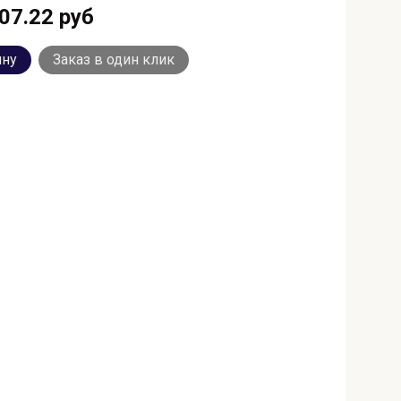
07.22 руб
ину
Заказ в один клик