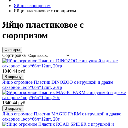
Яйцо с сюрпризом
Яйцо пластиковое с сюрпризом
Яйцо пластиковое с
сюрпризом
Фильтры
Сортировка
1840.44 руб
В корзину
Яйцо огромное Пластик DINOZOO с игрушкой и драже
сахарное 1кор*6бл*12шт, 20гр
1840.44 руб
В корзину
Яйцо огромное Пластик MAGIC FARM с игрушкой и драже
сахарное 1кор*6бл*12шт, 20г