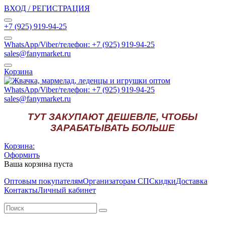
ВХОД / РЕГИСТРАЦИЯ
+7 (925) 919-94-25
WhatsApp/Viber/телефон: +7 (925) 919-94-25
sales@fanymarket.ru
Корзина
WhatsApp/Viber/телефон: +7 (925) 919-94-25
sales@fanymarket.ru
ТУТ ЗАКУПАЮТ ДЕШЕВЛЕ, ЧТОБЫ
ЗАРАБАТЫВАТЬ БОЛЬШЕ
Корзина:
Оформить
Ваша корзина пуста
Оптовым покупателям
Организаторам СП
Скидки
Доставка
Контакты
Личный кабинет