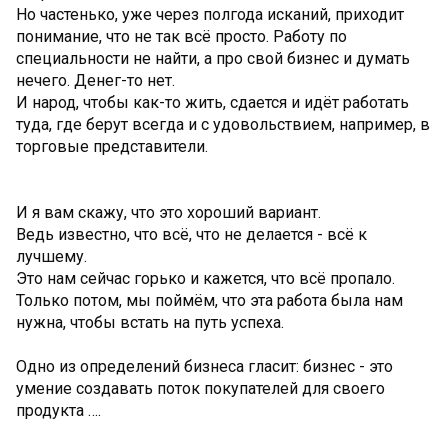
Но частенько, уже через полгода исканий, приходит
понимание, что не так всё просто. Работу по
специальности не найти, а про свой бизнес и думать
нечего. Денег-то нет.
И народ, чтобы как-то жить, сдается и идёт работать
туда, где берут всегда и с удовольствием, например, в
торговые представители.
И я вам скажу, что это хороший вариант.
Ведь известно, что всё, что не делается - всё к
лучшему.
Это нам сейчас горько и кажется, что всё пропало.
Только потом, мы поймём, что эта работа была нам
нужна, чтобы встать на путь успеха.
Одно из определений бизнеса гласит: бизнес - это
умение создавать поток покупателей для своего
продукта ….