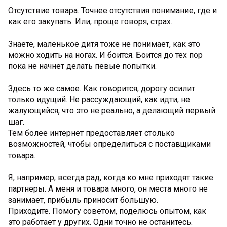
Отсутствие товара. Точнее отсутствия понимание, где и
как его закупать. Или, проще говоря, страх.
Знаете, маленькое дитя тоже не понимает, как это
можно ходить на ногах. И боится. Боится до тех пор
пока не начнет делать певые попытки.
Здесь то же самое. Как говорится, дорогу осилит
только идущий. Не рассуждающий, как идти, не
жалующийся, что это не реально, а делающий первый
шаг.
Тем более интернет предоставляет столько
возможностей, чтобы определиться с поставщиками
товара.
Я, например, всегда рад, когда ко мне приходят такие
партнеры. А меня и товара много, он места много не
занимает, прибыль приносит большую.
Приходите. Помогу советом, поделюсь опытом, как
это работает у других. Одни точно не останитесь.