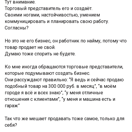
Тут внимание.
Торговый представитель его и создаёт.
Своими ногами, настойчивостью, умением
коммуницировать и планировать свою работу.
Согласны?
Но это не его бизнес, он работник по найму, потому что
товар продает не свой.
Думаю тоже спорить не будете.
Ко мне иногда обращаются торговые представители,
которые подумывают создать бизнес.
Они рассуждают правильно: “Я ведь и сейчас продаю
подобный товар на 300 000 руб. в месяц”, “в моём
городе я всё и всех знаю”, “у меня отличные
отношения с клиентами”, “у меня и машина есть и
гараж”
Так что же мешает продавать тоже самое, только для
себя?